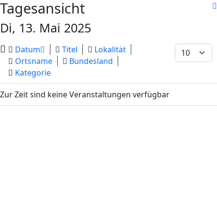
Tagesansicht
Di, 13. Mai 2025
Datum
Titel
Lokalität
Ortsname
Bundesland
Kategorie
Zur Zeit sind keine Veranstaltungen verfügbar