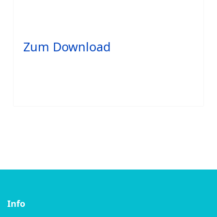
Zum Download
Info