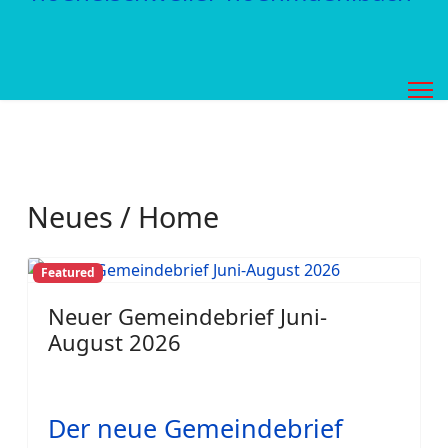
Neues / Home
Featured
Neuer Gemeindebrief Juni-
August 2026
Der neue Gemeindebrief